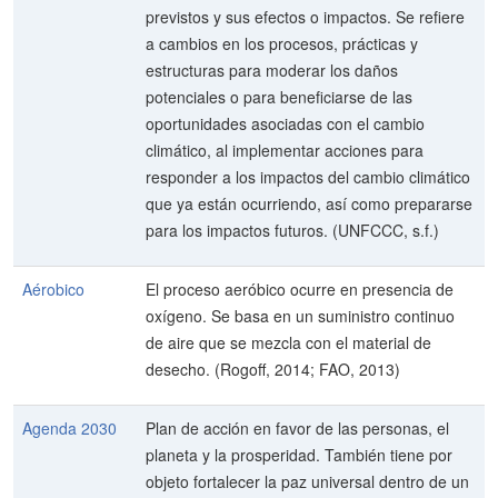
previstos y sus efectos o impactos. Se refiere
a cambios en los procesos, prácticas y
estructuras para moderar los daños
potenciales o para beneficiarse de las
oportunidades asociadas con el cambio
climático, al implementar acciones para
responder a los impactos del cambio climático
que ya están ocurriendo, así como prepararse
para los impactos futuros. (UNFCCC, s.f.)
Aérobico
El proceso aeróbico ocurre en presencia de
oxígeno. Se basa en un suministro continuo
de aire que se mezcla con el material de
desecho. (Rogoff, 2014; FAO, 2013)
Agenda 2030
Plan de acción en favor de las personas, el
planeta y la prosperidad. También tiene por
objeto fortalecer la paz universal dentro de un