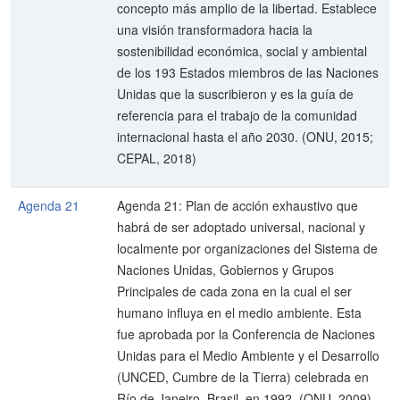
concepto más amplio de la libertad. Establece
una visión transformadora hacia la
sostenibilidad económica, social y ambiental
de los 193 Estados miembros de las Naciones
Unidas que la suscribieron y es la guía de
referencia para el trabajo de la comunidad
internacional hasta el año 2030. (ONU, 2015;
CEPAL, 2018)
Agenda 21
Agenda 21: Plan de acción exhaustivo que
habrá de ser adoptado universal, nacional y
localmente por organizaciones del Sistema de
Naciones Unidas, Gobiernos y Grupos
Principales de cada zona en la cual el ser
humano influya en el medio ambiente. Esta
fue aprobada por la Conferencia de Naciones
Unidas para el Medio Ambiente y el Desarrollo
(UNCED, Cumbre de la Tierra) celebrada en
Río de Janeiro, Brasil, en 1992. (ONU, 2009)