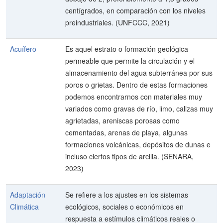
centígrados, en comparación con los niveles
preindustriales. (UNFCCC, 2021)
Acuífero
Es aquel estrato o formación geológica
permeable que permite la circulación y el
almacenamiento del agua subterránea por sus
poros o grietas. Dentro de estas formaciones
podemos encontrarnos con materiales muy
variados como gravas de río, limo, calizas muy
agrietadas, areniscas porosas como
cementadas, arenas de playa, algunas
formaciones volcánicas, depósitos de dunas e
incluso ciertos tipos de arcilla. (SENARA,
2023)
Adaptación
Se refiere a los ajustes en los sistemas
Climática
ecológicos, sociales o económicos en
respuesta a estímulos climáticos reales o