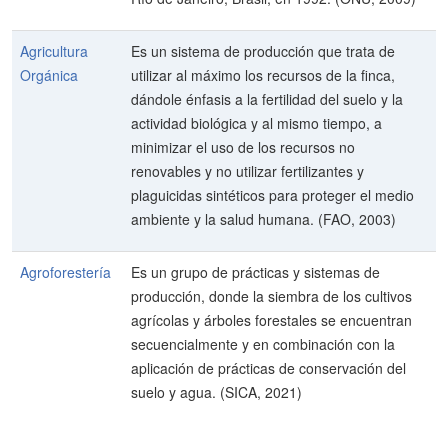
Agricultura
Es un sistema de producción que trata de
Orgánica
utilizar al máximo los recursos de la finca,
dándole énfasis a la fertilidad del suelo y la
actividad biológica y al mismo tiempo, a
minimizar el uso de los recursos no
renovables y no utilizar fertilizantes y
plaguicidas sintéticos para proteger el medio
ambiente y la salud humana. (FAO, 2003)
Agroforestería
Es un grupo de prácticas y sistemas de
producción, donde la siembra de los cultivos
agrícolas y árboles forestales se encuentran
secuencialmente y en combinación con la
aplicación de prácticas de conservación del
suelo y agua. (SICA, 2021)