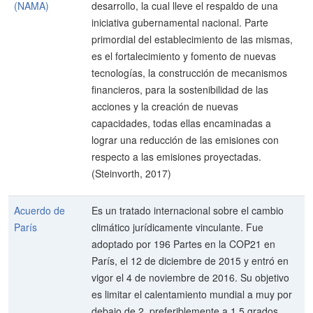
(NAMA)
desarrollo, la cual lleve el respaldo de una
iniciativa gubernamental nacional. Parte
primordial del establecimiento de las mismas,
es el fortalecimiento y fomento de nuevas
tecnologías, la construcción de mecanismos
financieros, para la sostenibilidad de las
acciones y la creación de nuevas
capacidades, todas ellas encaminadas a
lograr una reducción de las emisiones con
respecto a las emisiones proyectadas.
(Steinvorth, 2017)
Acuerdo de
Es un tratado internacional sobre el cambio
París
climático jurídicamente vinculante. Fue
adoptado por 196 Partes en la COP21 en
París, el 12 de diciembre de 2015 y entró en
vigor el 4 de noviembre de 2016. Su objetivo
es limitar el calentamiento mundial a muy por
debajo de 2, preferiblemente a 1,5 grados