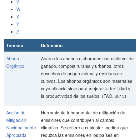
V
W
X
Y
Z
Término
Definición
Abono
Abarca los abonos elaborados con estiércol de
Orgánico
ganado, compost rurales y urbanos, otros
desechos de origen animal y residuos de
cultivos. Los abonos orgánicos son materiales
cuya eficacia sirve para mejorar la fertilidad y
la productividad de los suelos. (FAO, 2013)
Acción de
Herramienta fundamental de mitigación de
Mitigación
emisiones que contribuyen al cambio
Nacionalmente
climático. Se refiere a cualquier medida que
Apropiada
reduzca las emisiones en los países en