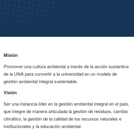
Misión
Promover una cultura ambiental a través de la acción sustantiva
de la UNA para convertir a la universidad en un modelo de
gestión ambiental integral sustentable.
Visión
Ser una instancia líder en la gestión ambiental integral en el país,
que integre de manera articulada la gestión de residuos, cambio
climático, la gestión de la calidad de los recursos naturales e
institucionales y la educación ambiental.