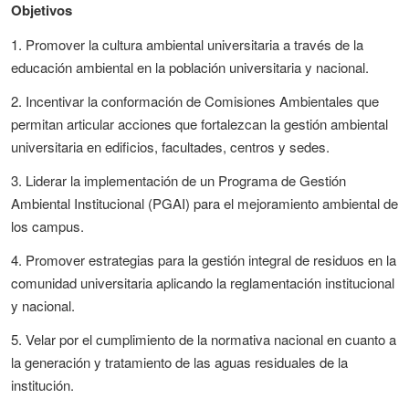
Objetivos
1. Promover la cultura ambiental universitaria a través de la
educación ambiental en la población universitaria y nacional.
2. Incentivar la conformación de Comisiones Ambientales que
permitan articular acciones que fortalezcan la gestión ambiental
universitaria en edificios, facultades, centros y sedes.
3. Liderar la implementación de un Programa de Gestión
Ambiental Institucional (PGAI) para el mejoramiento ambiental de
los campus.
4. Promover estrategias para la gestión integral de residuos en la
comunidad universitaria aplicando la reglamentación institucional
y nacional.
5. Velar por el cumplimiento de la normativa nacional en cuanto a
la generación y tratamiento de las aguas residuales de la
institución.